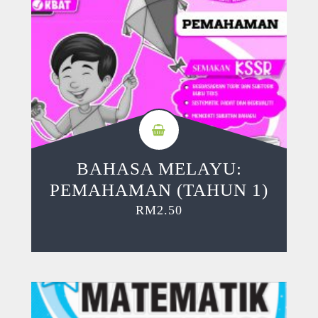
BAHASA MELAYU:
PEMAHAMAN (TAHUN 1)
RM
2.50