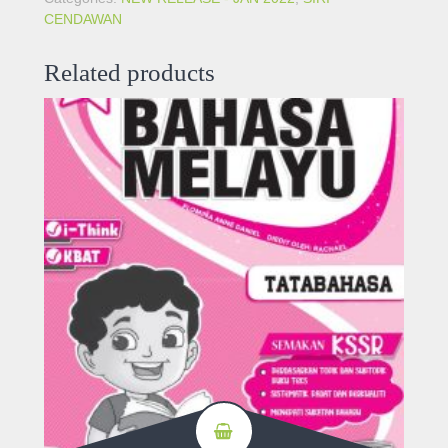
CENDAWAN
Related products