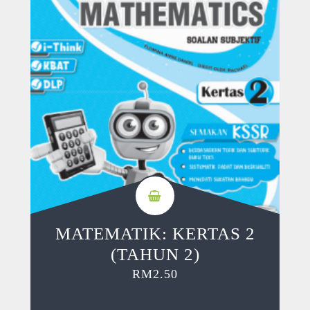
MATEMATIK: KERTAS 2
(TAHUN 2)
RM
2.50