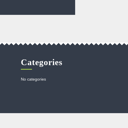
Categories
No categories