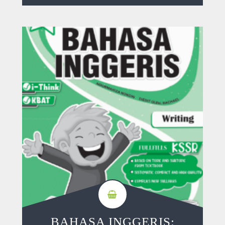
BAHASA INGGERIS: