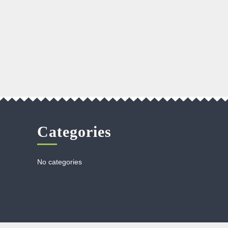
Categories
No categories