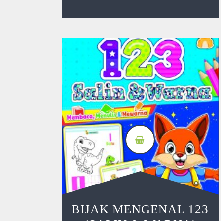
BIJAK MENGENAL 123