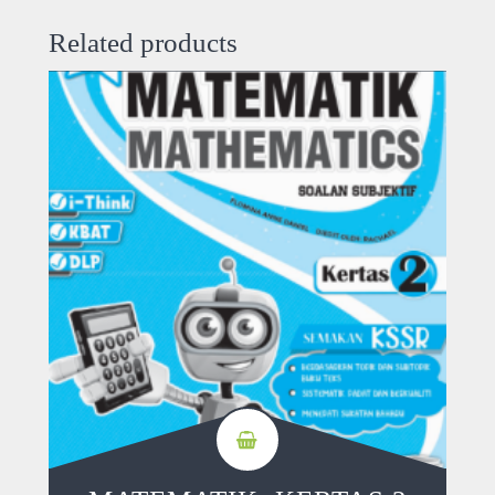
Related products