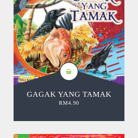
GAGAK YANG TAMAK
RM
4.90