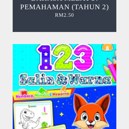
PEMAHAMAN (TAHUN 2)
RM
2.50