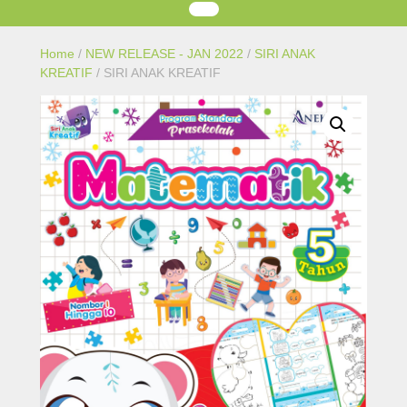
Home
/
NEW RELEASE - JAN 2022
/
SIRI ANAK
KREATIF
/ SIRI ANAK KREATIF