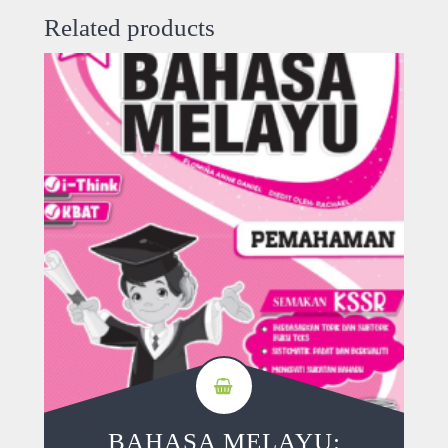
Related products
BAHASA MELAYU: