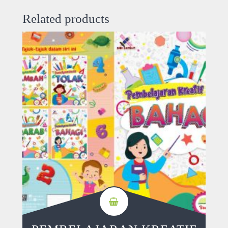
Related products